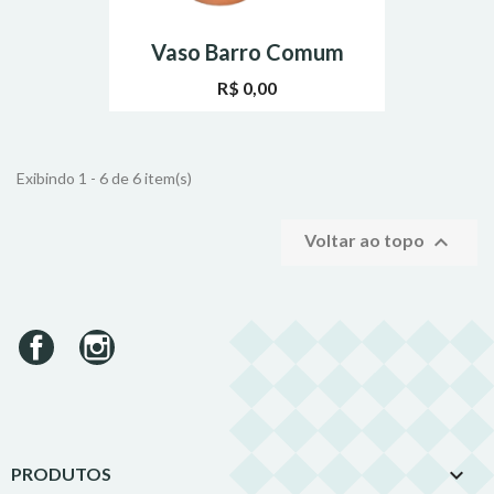
Vaso Barro Comum
R$ 0,00
Exibindo 1 - 6 de 6 item(s)

Voltar ao topo
Facebook
Instagram

PRODUTOS