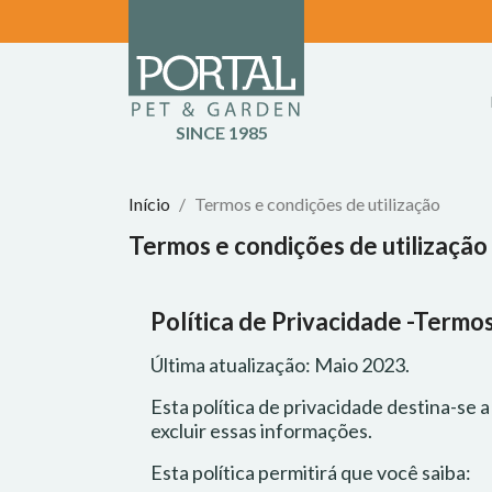
SINCE 1985
Início
Termos e condições de utilização
Termos e condições de utilização
Política de Privacidade -Termos
Última atualização: Maio 2023.
Esta política de privacidade destina-se 
excluir essas informações.
Esta política permitirá que você saiba: