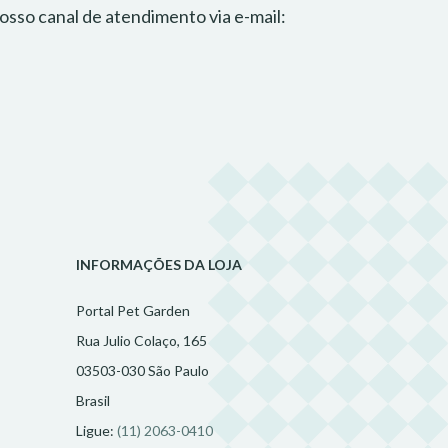
osso canal de atendimento via e-mail:
INFORMAÇÕES DA LOJA
Portal Pet Garden
Rua Julio Colaço, 165
03503-030 São Paulo
Brasil
Ligue:
(11) 2063-0410