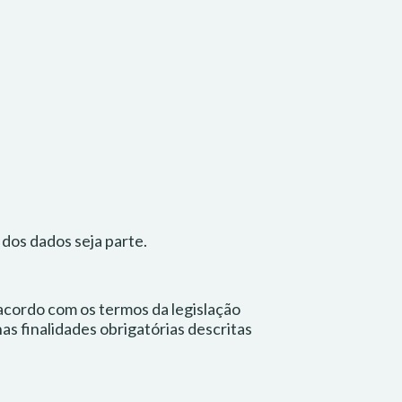
dos dados seja parte.
 acordo com os termos da legislação
s finalidades obrigatórias descritas