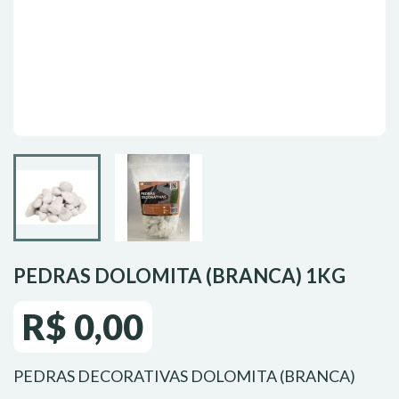
PEDRAS DOLOMITA (BRANCA) 1KG
R$ 0,00
PEDRAS DECORATIVAS DOLOMITA (BRANCA)