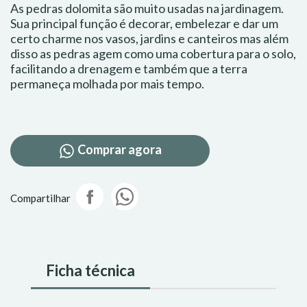
As pedras dolomita são muito usadas na jardinagem.
Sua principal função é decorar, embelezar e dar um
certo charme nos vasos, jardins e canteiros mas além
disso as pedras agem como uma cobertura para o solo,
facilitando a drenagem e também que a terra
permaneça molhada por mais tempo.
Comprar agora
Compartilhar
Ficha técnica