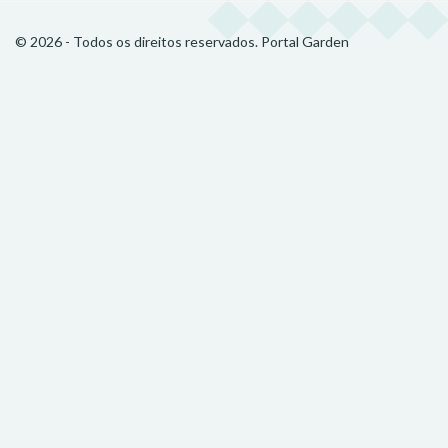
© 2026 - Todos os direitos reservados. Portal Garden