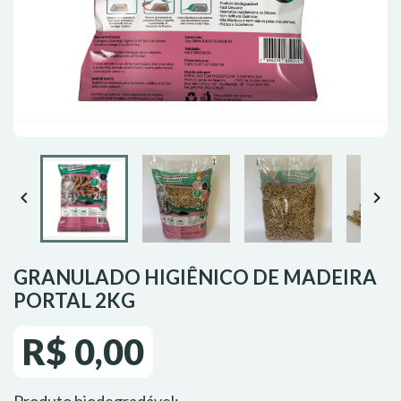


GRANULADO HIGIÊNICO DE MADEIRA
PORTAL 2KG
R$ 0,00